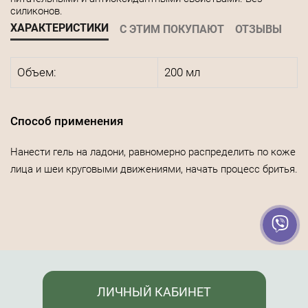
силиконов.
ХАРАКТЕРИСТИКИ
С ЭТИМ ПОКУПАЮТ
ОТЗЫВЫ
Объем:
200 мл
Способ применения
Нанести гель на ладони, равномерно распределить по коже
лица и шеи круговыми движениями, начать процесс бритья.
ЛИЧНЫЙ КАБИНЕТ