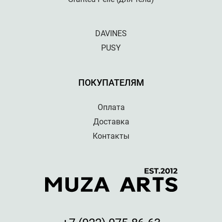
DAVINES
PUSY
ПОКУПАТЕЛЯМ
Оплата
Доставка
Контакты