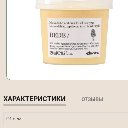
ХАРАКТЕРИСТИКИ
ОТЗЫВЫ
Объем: