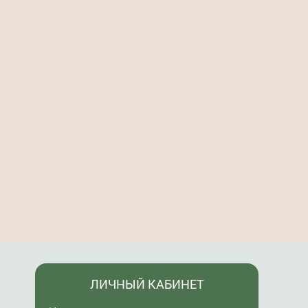
ЛИЧНЫЙ КАБИНЕТ