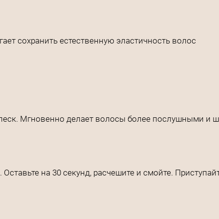
гает сохранить естественную эластичность волос
блеск. Мгновенно делает волосы более послушными и 
ставьте на 30 секунд, расчешите и смойте. Приступайт