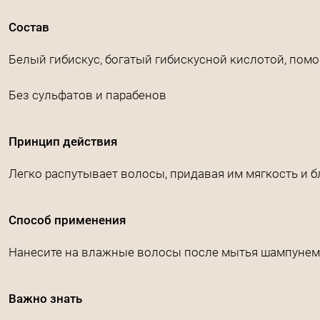
Состав
Белый гибискус, богатый гибискусной кислотой, помо
Без сульфатов и парабенов
Принцип действия
Легко распутывает волосы, придавая им мягкость и 
Способ применения
Нанесите на влажные волосы после мытья шампунем. О
Важно знать