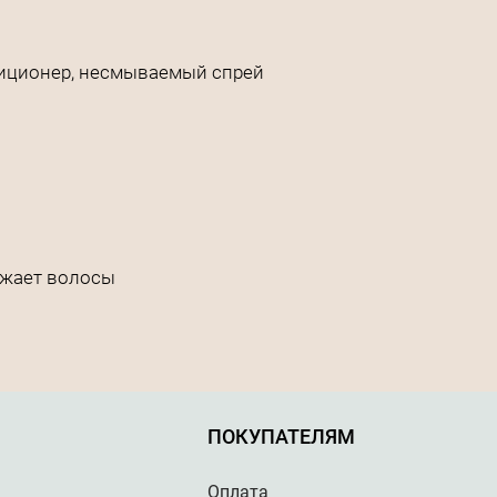
диционер, несмываемый спрей
ужает волосы
ПОКУПАТЕЛЯМ
Оплата