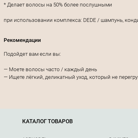
* Делает волосы на 50% более послушными
при использовании комплекса: DEDE / шампунь, кон
Рекомендации
Подойдет вам если вы:
— Моете волосы часто / каждый день
— Ищете лёгкий, деликатный уход, который не перегр
КАТАЛОГ ТОВАРОВ