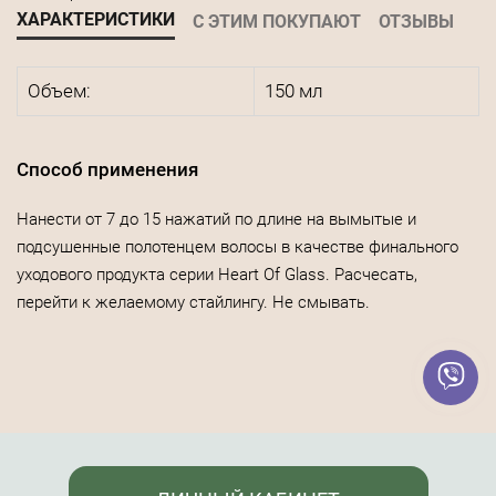
ХАРАКТЕРИСТИКИ
С ЭТИМ ПОКУПАЮТ
ОТЗЫВЫ
Объем:
150 мл
Способ применения
Нанести от 7 до 15 нажатий по длине на вымытые и
подсушенные полотенцем волосы в качестве финального
уходового продукта серии Heart Of Glass. Расчесать,
перейти к желаемому стайлингу. Не смывать.