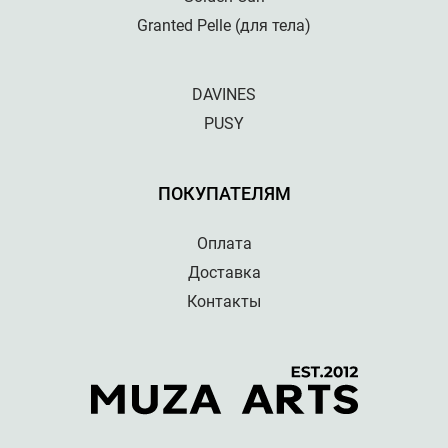
Granted Pelle (для тела)
DAVINES
PUSY
ПОКУПАТЕЛЯМ
Оплата
Доставка
Контакты