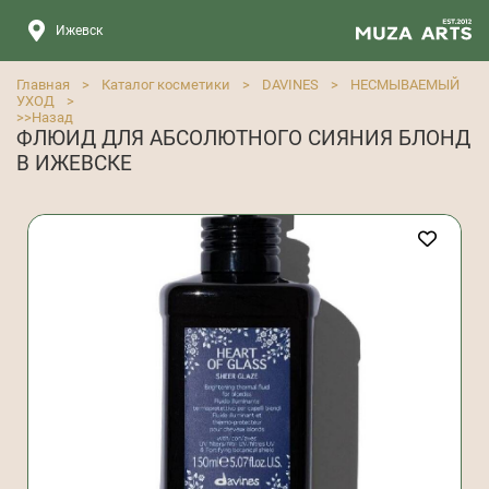
Ижевск
Главная
>
Каталог косметики
>
DAVINES
>
НЕСМЫВАЕМЫЙ
УХОД
>
>>
Назад
ФЛЮИД ДЛЯ АБСОЛЮТНОГО СИЯНИЯ БЛОНД
В ИЖЕВСКЕ