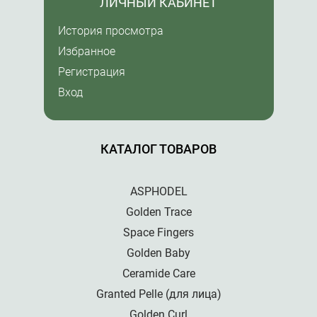
ЛИЧНЫЙ КАБИНЕТ
История просмотра
Избранное
Регистрация
Вход
КАТАЛОГ ТОВАРОВ
ASPHODEL
Golden Trace
Space Fingers
Golden Baby
Ceramide Care
Granted Pelle (для лица)
Golden Curl