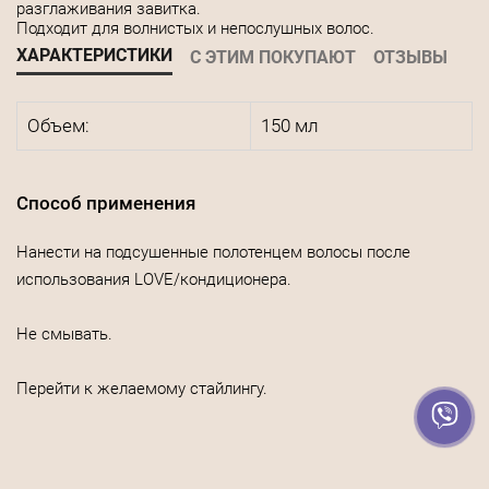
разглаживания завитка.
Подходит для волнистых и непослушных волос.
ХАРАКТЕРИСТИКИ
С ЭТИМ ПОКУПАЮТ
ОТЗЫВЫ
Объем:
150 мл
Способ применения
Нанести на подсушенные полотенцем волосы после
использования LOVE/кондиционера.
Не смывать.
Перейти к желаемому стайлингу.