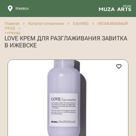
Ижевск
Главная
>
Каталог косметики
>
DAVINES
>
НЕСМЫВАЕМЫЙ
УХОД
>
>>
Назад
LOVE КРЕМ ДЛЯ РАЗГЛАЖИВАНИЯ ЗАВИТКА
В ИЖЕВСКЕ