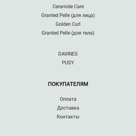
Ceramide Care
Granted Pelle (для лица)
Golden Curl
Granted Pelle (для тела)
DAVINES
PUSY
ПОКУПАТЕЛЯМ
Оплата
Доставка
Контакты