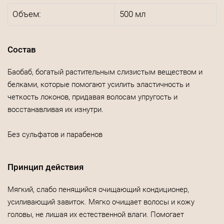
Объем:
500 мл
Состав
Баобаб, богатый растительным слизистым веществом и
белками, которые помогают усилить эластичность и
четкость локонов, придавая волосам упругость и
восстанавливая их изнутри.
Без сульфатов и парабенов
Принцип действия
Мягкий, слабо пенящийся очищающий кондиционер,
усиливающий завиток. Мягко очищает волосы и кожу
головы, не лишая их естественной влаги. Помогает