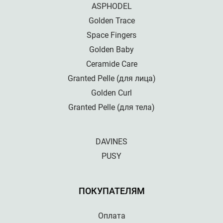
ASPHODEL
Golden Trace
Space Fingers
Golden Baby
Ceramide Care
Granted Pelle (для лица)
Golden Curl
Granted Pelle (для тела)
DAVINES
PUSY
ПОКУПАТЕЛЯМ
Оплата