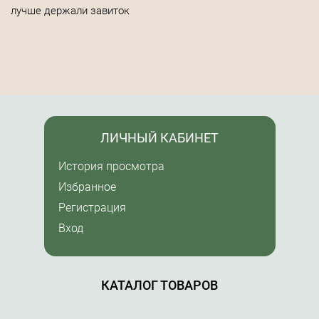
лучше держали завиток
ЛИЧНЫЙ КАБИНЕТ
История просмотра
Избранное
Регистрация
Вход
КАТАЛОГ ТОВАРОВ