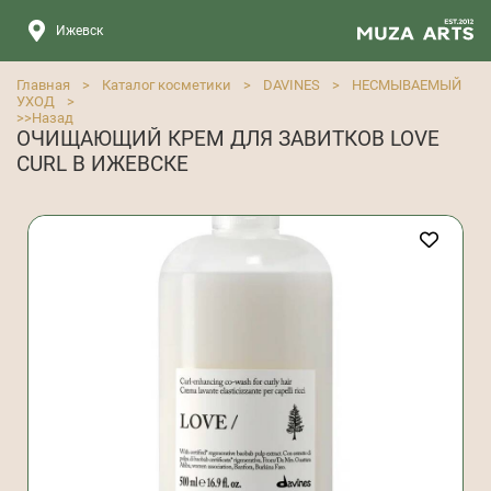
Ижевск
Главная
>
Каталог косметики
>
DAVINES
>
НЕСМЫВАЕМЫЙ
УХОД
>
>>
Назад
ОЧИЩАЮЩИЙ КРЕМ ДЛЯ ЗАВИТКОВ LOVE
CURL В ИЖЕВСКЕ