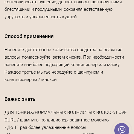
контролировать пушение, делает волосы шелковистыми,
блестящими и послушными, сохраняя естественную
упругость и увлажненность кудрей.
Способ применения
Нанесите достаточное количество средства на влажные
волосы, помассируйте, затем смойте. При необходимости
нанесите наиболее подходящий кондиционер или маску.
Каждое третье мытье чередуйте с шампунем и
кондиционером / маской.
Важно знать
ДЛЯ ТОНКИХ/НОРМАЛЬНЫХ ВОЛНИСТЫХ ВОЛОС с LOVE
CURL / шампунь, кондиционер, защитное молочко:
• До 11 раз более увлажненные волосы