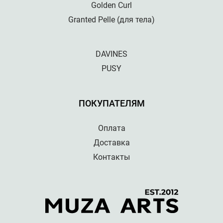
Golden Curl
Granted Pelle (для тела)
DAVINES
PUSY
ПОКУПАТЕЛЯМ
Оплата
Доставка
Контакты