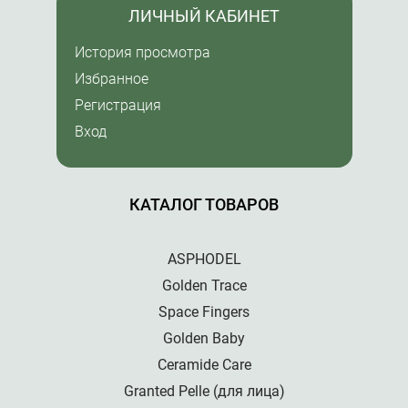
ЛИЧНЫЙ КАБИНЕТ
История просмотра
Избранное
Регистрация
Вход
КАТАЛОГ ТОВАРОВ
ASPHODEL
Golden Trace
Space Fingers
Golden Baby
Ceramide Care
Granted Pelle (для лица)