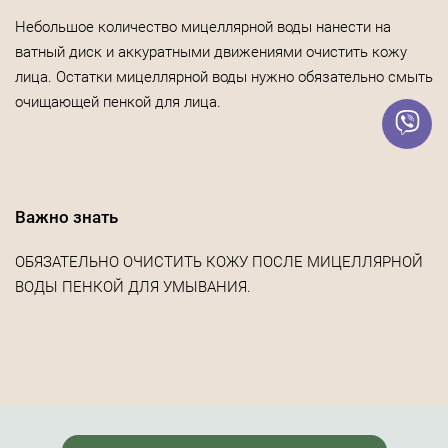
Небольшое количество мицеллярной воды нанести на
ватный диск и аккуратными движениями очистить кожу
лица. Остатки мицеллярной воды нужно обязательно смыть
очищающей пенкой для лица.
Важно знать
ОБЯЗАТЕЛЬНО ОЧИСТИТЬ КОЖУ ПОСЛЕ МИЦЕЛЛЯРНОЙ
ВОДЫ ПЕНКОЙ ДЛЯ УМЫВАНИЯ.