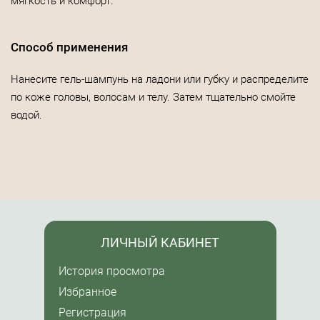
мягкость и комфорт.
Способ применения
Нанесите гель-шампунь на ладони или губку и распределите
по коже головы, волосам и телу. Затем тщательно смойте
водой.
ЛИЧНЫЙ КАБИНЕТ
История просмотра
Избранное
Регистрация