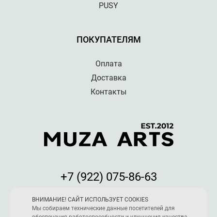
PUSY
ПОКУПАТЕЛЯМ
Оплата
Доставка
Контакты
+7 (922) 075-86-63
Мы принимаем к оплате:
ВНИМАНИЕ! САЙТ ИСПОЛЬЗУЕТ COOKIES
Мы собираем технические данные посетителей для