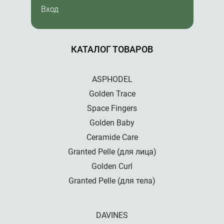
Вход
КАТАЛОГ ТОВАРОВ
ASPHODEL
Golden Trace
Space Fingers
Golden Baby
Ceramide Care
Granted Pelle (для лица)
Golden Curl
Granted Pelle (для тела)
DAVINES