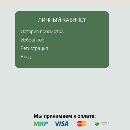
ЛИЧНЫЙ КАБИНЕТ
История просмотра
Избранное
Регистрация
Вход
Мы принимаем к оплате: