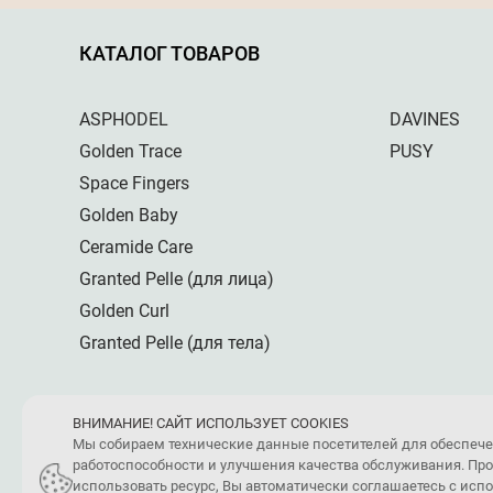
КАТАЛОГ ТОВАРОВ
ASPHODEL
DAVINES
Golden Trace
PUSY
Space Fingers
Golden Baby
Ceramide Care
Granted Pelle (для лица)
Golden Curl
Granted Pelle (для тела)
ВНИМАНИЕ! САЙТ ИСПОЛЬЗУЕТ COOKIES
Мы собираем технические данные посетителей для обеспеч
работоспособности и улучшения качества обслуживания. Пр
использовать ресурс, Вы автоматически соглашаетесь с ис