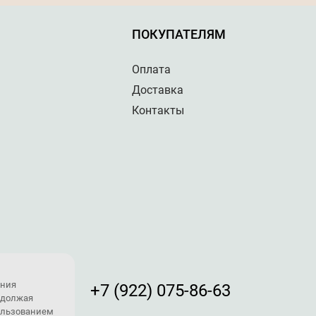
ПОКУПАТЕЛЯМ
Оплата
Доставка
Контакты
ения
+7 (922) 075-86-63
одолжая
пользованием