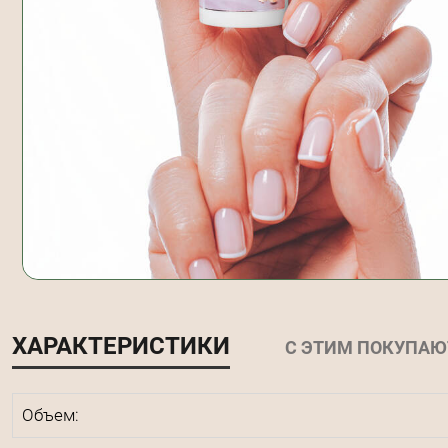
ХАРАКТЕРИСТИКИ
С ЭТИМ ПОКУПАЮ
Объем: