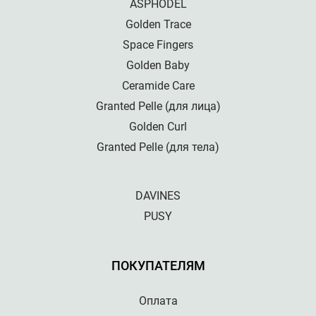
ASPHODEL
Golden Trace
Space Fingers
Golden Baby
Ceramide Care
Granted Pelle (для лица)
Golden Curl
Granted Pelle (для тела)
DAVINES
PUSY
ПОКУПАТЕЛЯМ
Оплата