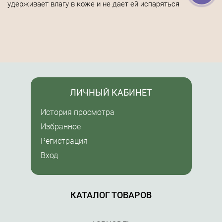
удерживает влагу в коже и не дает ей испаряться
ЛИЧНЫЙ КАБИНЕТ
История просмотра
Избранное
Регистрация
Вход
КАТАЛОГ ТОВАРОВ