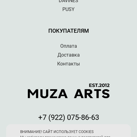
DAVINES
PUSY
ПОКУПАТЕЛЯМ
Оплата
Доставка
Контакты
+7 (922) 075-86-63
Мы принимаем к оплате:
ВНИМАНИЕ! САЙТ ИСПОЛЬЗУЕТ COOKIES