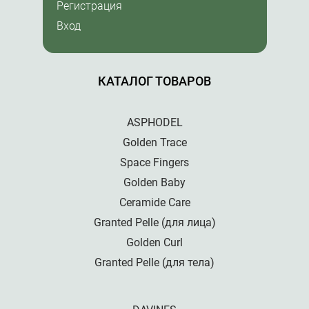
Регистрация
Вход
КАТАЛОГ ТОВАРОВ
ASPHODEL
Golden Trace
Space Fingers
Golden Baby
Ceramide Care
Granted Pelle (для лица)
Golden Curl
Granted Pelle (для тела)