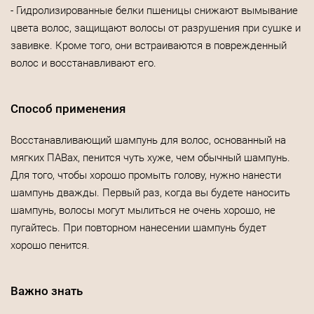
- Гидролизированные белки пшеницы снижают вымывание
цвета волос, защищают волосы от разрушения при сушке и
завивке. Кроме того, они встраиваются в поврежденный
волос и восстанавливают его.
Способ применения
Восстанавливающий шампунь для волос, основанный на
мягких ПАВах, пенится чуть хуже, чем обычный шампунь.
Для того, чтобы хорошо промыть голову, нужно нанести
шампунь дважды. Первый раз, когда вы будете наносить
шампунь, волосы могут мылиться не очень хорошо, не
пугайтесь. При повторном нанесении шампунь будет
хорошо пенится.
Важно знать