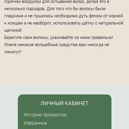
горячим воздухом для остывания волос, делая это в
несколько подходов. Для того что бы волосы были
гладкими и не пушились необходимо дуть феном от корней
к концам а не наоборот, использовать щётку с натуральной
щетиной.
Берегите свои волосы, ухаживайте за ними правильно!
Иначе никакие волшебные средства вам никогда не
помогут!
ЛИЧНЫЙ КАБИНЕТ
История просмотра
Избранное