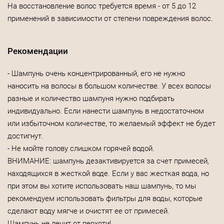
На восстановление волос требуется время - от 5 до 12
применений в зависимости от степени повреждения волос.
Рекомендации
- Шампунь очень концентрированный, его не нужно
наносить на волосы в большом количестве. У всех волосы
разные и количество шампуня нужно подбирать
индивидуально. Если нанести шампунь в недостаточном
или избыточном количестве, то желаемый эффект не будет
достигнут.
- Не мойте голову слишком горячей водой.
ВНИМАНИЕ: шампунь дезактивируется за счет примесей,
находящихся в жесткой воде. Если у вас жесткая вода, но
при этом вы хотите использовать наш шампунь, то мы
рекомендуем использовать фильтры для воды, которые
сделают воду мягче и очистят ее от примесей.
Шампунь не лечит от перхоти!