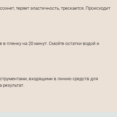
нет, теряет эластичность, трескается. Происходит
в пленку на 20 минут. Смойте остатки водой и
нструментами, входящими в линию средств для
 результат.