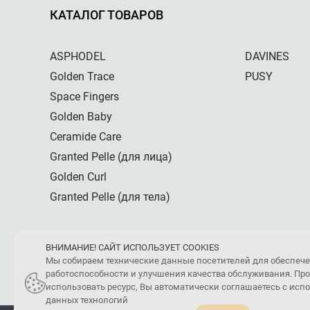
КАТАЛОГ ТОВАРОВ
ASPHODEL
DAVINES
Golden Trace
PUSY
Space Fingers
Golden Baby
Ceramide Care
Granted Pelle (для лица)
Golden Curl
Granted Pelle (для тела)
ВНИМАНИЕ! САЙТ ИСПОЛЬЗУЕТ COOKIES
Мы собираем технические данные посетителей для обеспеч
работоспособности и улучшения качества обслуживания. Пр
использовать ресурс, Вы автоматически соглашаетесь с ис
данных технологий