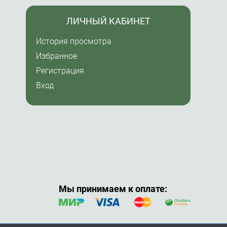
ЛИЧНЫЙ КАБИНЕТ
История просмотра
Избранное
Регистрация
Вход
Мы принимаем к оплате: