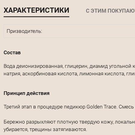
ХАРАКТЕРИСТИКИ
С ЭТИМ ПОКУПАЮ
Призводитель:
Состав
Вода деионизированная, глицерин, диамид угольной ки
натрия, аскорбиновая кислота, лимонная кислота, г
Принцип действия
Третий этап в процедуре педикюр Golden Trace. Смес
Бережно разрыхляют плотную твердую кожу, локальн
убирается, трещины затягиваются.