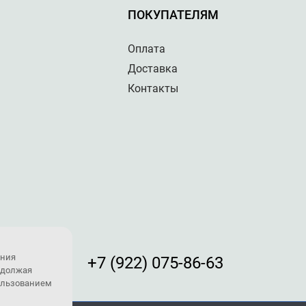
ПОКУПАТЕЛЯМ
Оплата
Доставка
Контакты
ения
+7 (922) 075-86-63
одолжая
пользованием