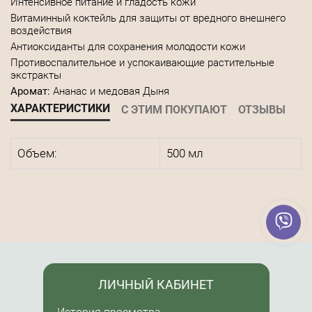
Интенсивное питание и гладость кожи
Витаминный коктейль для защиты от вредного внешнего
воздействия
Антиоксиданты для сохранения молодости кожи
Противоспалительное и успокаивающие растительные
экстракты
Аромат:
Ананас и медовая Дыня
ХАРАКТЕРИСТИКИ
С ЭТИМ ПОКУПАЮТ
ОТЗЫВЫ
Объем:
500 мл
ЛИЧНЫЙ КАБИНЕТ