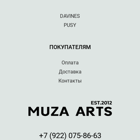
DAVINES
PUSY
ПОКУПАТЕЛЯМ
Оплата
Доставка
Контакты
+7 (922) 075-86-63