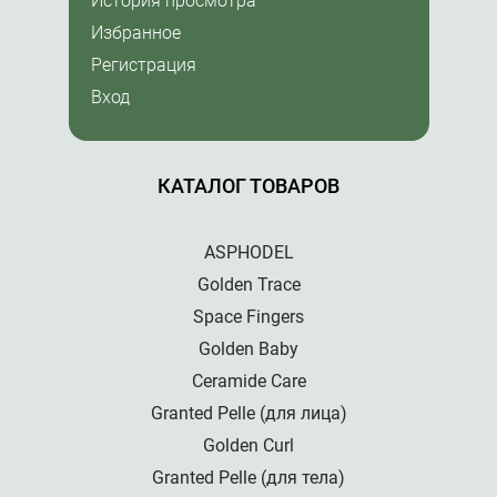
История просмотра
Избранное
Регистрация
Вход
КАТАЛОГ ТОВАРОВ
ASPHODEL
Golden Trace
Space Fingers
Golden Baby
Ceramide Care
Granted Pelle (для лица)
Golden Curl
Granted Pelle (для тела)