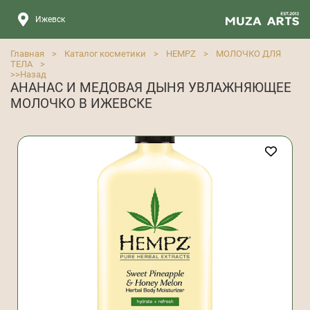
Ижевск
Главная
>
Каталог косметики
>
HEMPZ
>
МОЛОЧКО ДЛЯ
ТЕЛА
>
>>
Назад
АНАНАС И МЕДОВАЯ ДЫНЯ УВЛАЖНЯЮЩЕЕ
МОЛОЧКО В ИЖЕВСКЕ