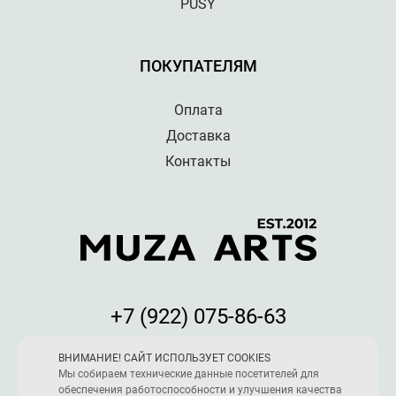
PUSY
ПОКУПАТЕЛЯМ
Оплата
Доставка
Контакты
+7 (922) 075-86-63
Мы принимаем к оплате:
ВНИМАНИЕ! САЙТ ИСПОЛЬЗУЕТ COOKIES
Мы собираем технические данные посетителей для
обеспечения работоспособности и улучшения качества