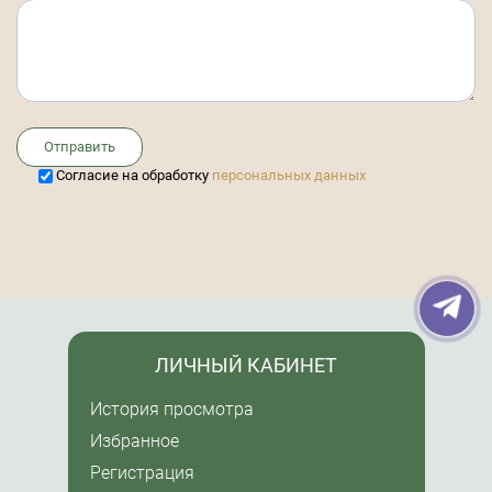
Отправить
Cогласие на обработку
персональных данных
ЛИЧНЫЙ КАБИНЕТ
История просмотра
Избранное
Регистрация