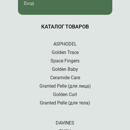
Вход
КАТАЛОГ ТОВАРОВ
ASPHODEL
Golden Trace
Space Fingers
Golden Baby
Ceramide Care
Granted Pelle (для лица)
Golden Curl
Granted Pelle (для тела)
DAVINES