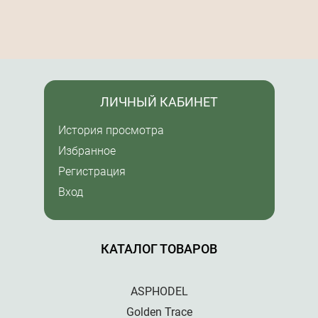
ЛИЧНЫЙ КАБИНЕТ
История просмотра
Избранное
Регистрация
Вход
КАТАЛОГ ТОВАРОВ
ASPHODEL
Golden Trace