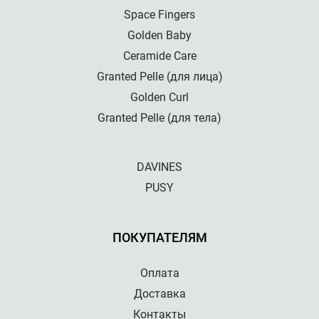
Space Fingers
Golden Baby
Ceramide Care
Granted Pelle (для лица)
Golden Curl
Granted Pelle (для тела)
DAVINES
PUSY
ПОКУПАТЕЛЯМ
Оплата
Доставка
Контакты