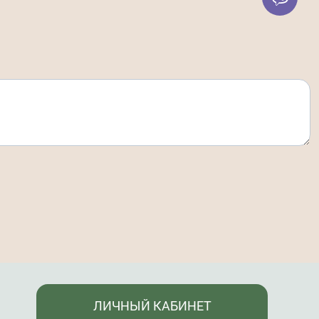
ЛИЧНЫЙ КАБИНЕТ