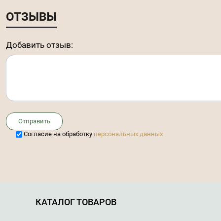
ОТЗЫВЫ
Добавить отзыв:
Отправить
Cогласие на обработку
персональных данных
КАТАЛОГ ТОВАРОВ