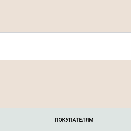
ПОКУПАТЕЛЯМ