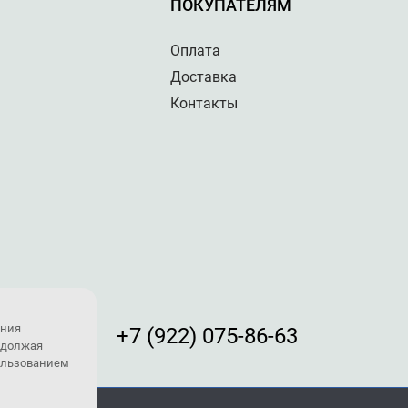
ПОКУПАТЕЛЯМ
Оплата
Доставка
Контакты
ения
+7 (922) 075-86-63
одолжая
пользованием