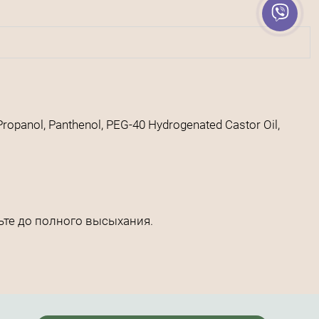
ropanol, Panthenol, PEG-40 Hydrogenated Castor Oil,
ьте до полного высыхания.