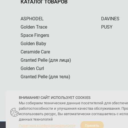
КАТАЛОГ ТОВАРОВ
ASPHODEL
DAVINES
Golden Trace
PUSY
Space Fingers
Golden Baby
Ceramide Care
Granted Pelle (для лица)
Golden Curl
Granted Pelle (для тела)
ВНИМАНИЕ! САЙТ ИСПОЛЬЗУЕТ COOKIES
Мы собираем технические данные посетителей для обеспеч
работоспособности и улучшения качества обслуживания. Пр
использовать ресурс, Вы автоматически соглашаетесь с ис
данных технологий
Политика конфиденциальности
Принять