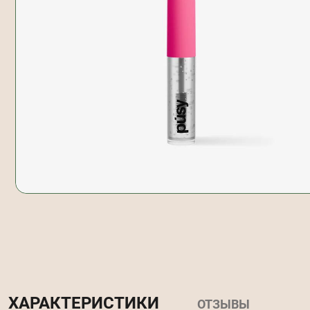
ХАРАКТЕРИСТИКИ
ОТЗЫВЫ