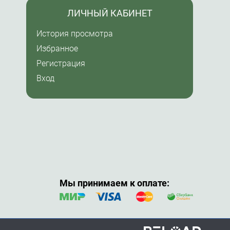
ЛИЧНЫЙ КАБИНЕТ
История просмотра
Избранное
Регистрация
Вход
Мы принимаем к оплате: