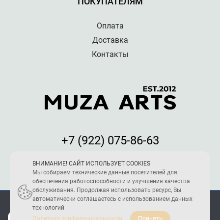
ПОКУПАТЕЛЯМ
Оплата
Доставка
Контакты
+7 (922) 075-86-63
Мы принимаем к оплате:
ВНИМАНИЕ! САЙТ ИСПОЛЬЗУЕТ COOKIES
Мы собираем технические данные посетителей для
обеспечения работоспособности и улучшения качества
обслуживания. Продолжая использовать ресурс, Вы
автоматически соглашаетесь с использованием данных
ПОЛИТИКА КОНФИДЕНЦИАЛЬНОСТИ
технологий
2005 - 2026 © Reload Team
Политика конфиденциальности
Принять