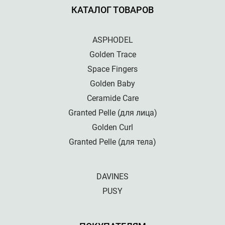
КАТАЛОГ ТОВАРОВ
ASPHODEL
Golden Trace
Space Fingers
Golden Baby
Ceramide Care
Granted Pelle (для лица)
Golden Curl
Granted Pelle (для тела)
DAVINES
PUSY