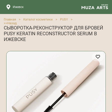
Ижевск
Главная
>
Каталог косметики
>
PUSY
>
>>
Назад
СЫВОРОТКА-РЕКОНСТРУКТОР ДЛЯ БРОВЕЙ
PUSY KERATIN RECONSTRUCTOR SERUM В
ИЖЕВСКЕ