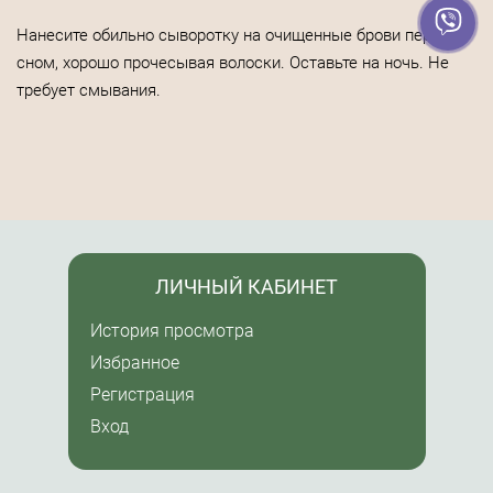
Нанесите обильно сыворотку на очищенные брови перед
сном, хорошо прочесывая волоски. Оставьте на ночь. Не
требует смывания.
ЛИЧНЫЙ КАБИНЕТ
История просмотра
Избранное
Регистрация
Вход