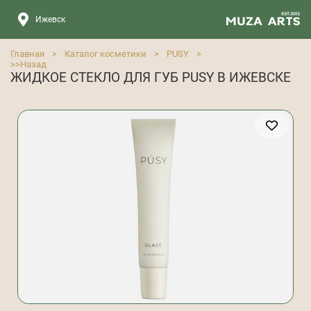
Ижевск
Главная
>
Каталог косметики
>
PUSY
>
>>
Назад
ЖИДКОЕ СТЕКЛО ДЛЯ ГУБ PUSY В ИЖЕВСКЕ