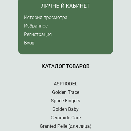
ЛИЧНЫЙ КАБИНЕТ
История просмотра
Избранное
Регистрация
Вход
КАТАЛОГ ТОВАРОВ
ASPHODEL
Golden Trace
Space Fingers
Golden Baby
Ceramide Care
Granted Pelle (для лица)