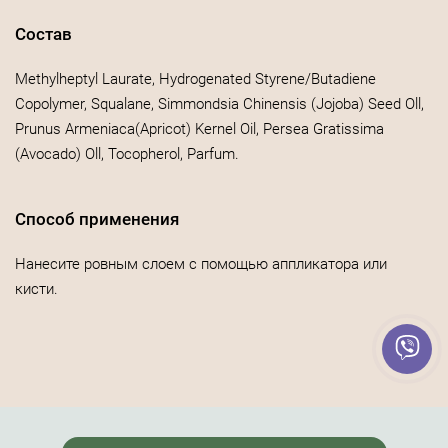
Состав
Methylheptyl Laurate, Hydrogenated Styrene/Butadiene
Copolymer, Squalane, Simmondsia Chinensis (Jojoba) Seed Oll,
Prunus Armeniaca(Apricot) Kernel Oil, Persea Gratissima
(Avocado) Oll, Tocopherol, Parfum.
Способ применения
Нанесите ровным слоем с помощью аппликатора или
кисти.