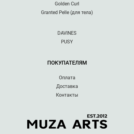
Golden Curl
Granted Pelle (для тела)
DAVINES
PUSY
ПОКУПАТЕЛЯМ
Оплата
Доставка
Контакты