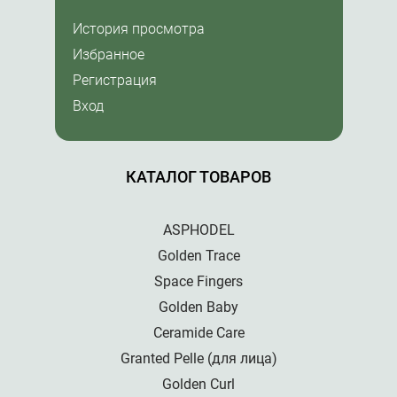
История просмотра
Избранное
Регистрация
Вход
КАТАЛОГ ТОВАРОВ
ASPHODEL
Golden Trace
Space Fingers
Golden Baby
Ceramide Care
Granted Pelle (для лица)
Golden Curl