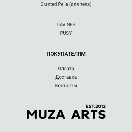
Granted Pelle (для тела)
DAVINES
PUSY
ПОКУПАТЕЛЯМ
Оплата
Доставка
Контакты