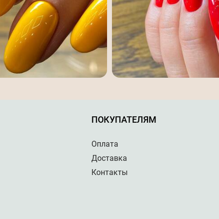
ПОКУПАТЕЛЯМ
Оплата
Доставка
Контакты