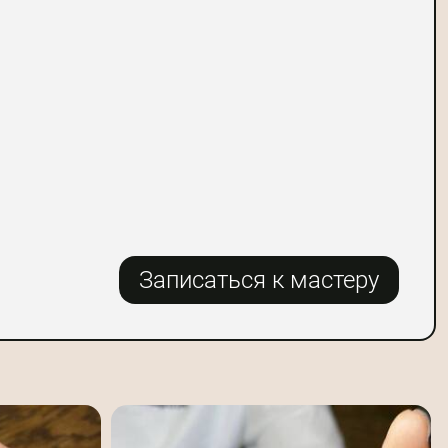
Записаться к мастеру