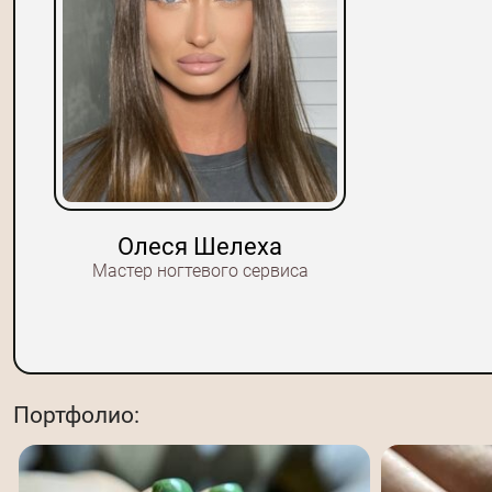
Олеся Шелеха
Мастер ногтевого сервиса
Портфолио: