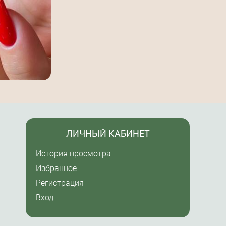
ЛИЧНЫЙ КАБИНЕТ
История просмотра
Избранное
Регистрация
Вход