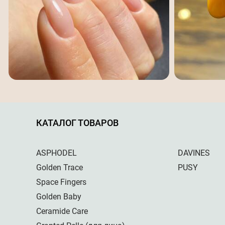
КАТАЛОГ ТОВАРОВ
ASPHODEL
DAVINES
Golden Trace
PUSY
Space Fingers
Golden Baby
Ceramide Care