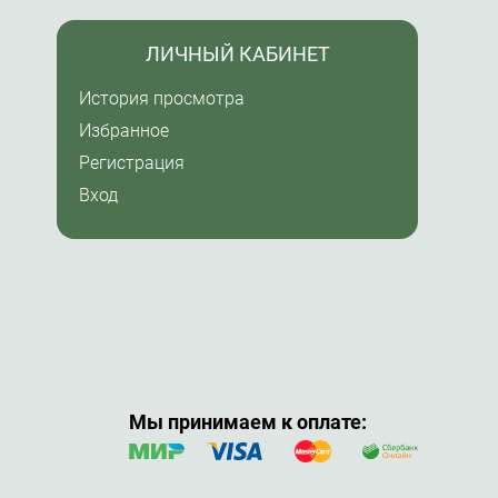
ЛИЧНЫЙ КАБИНЕТ
История просмотра
Избранное
Регистрация
Вход
Мы принимаем к оплате: