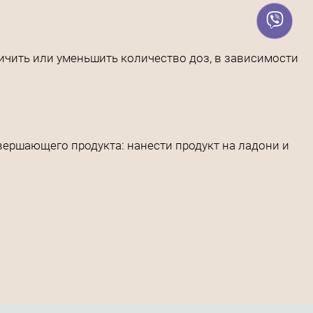
чить или уменьшить количество доз, в зависимости
ершающего продукта: нанести продукт на ладони и