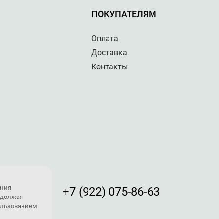
ПОКУПАТЕЛЯМ
Оплата
Доставка
Контакты
ения
+7 (922) 075-86-63
одолжая
пользованием