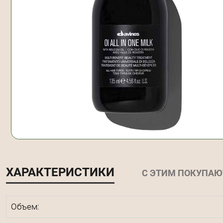
ХАРАКТЕРИСТИКИ
С ЭТИМ ПОКУПАЮ
Объем: