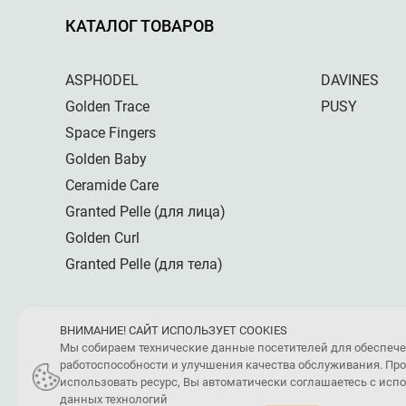
КАТАЛОГ ТОВАРОВ
ASPHODEL
DAVINES
Golden Trace
PUSY
Space Fingers
Golden Baby
Ceramide Care
Granted Pelle (для лица)
Golden Curl
Granted Pelle (для тела)
ВНИМАНИЕ! САЙТ ИСПОЛЬЗУЕТ COOKIES
Мы собираем технические данные посетителей для обеспеч
работоспособности и улучшения качества обслуживания. Пр
использовать ресурс, Вы автоматически соглашаетесь с ис
данных технологий