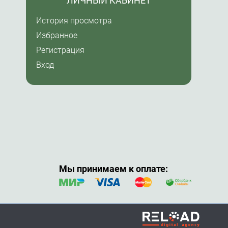
ЛИЧНЫЙ КАБИНЕТ
История просмотра
Избранное
Регистрация
Вход
Мы принимаем к оплате: