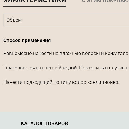
ХАРАКТЕРИСТИКИ
С ЭТИМ ПОКУПАЮ
Объем:
Способ применения
Равномерно нанести на влажные волосы и кожу голов
Тщательно смыть теплой водой. Повторить в случае 
Нанести подходящий по типу волос кондиционер.
КАТАЛОГ ТОВАРОВ