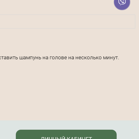
тавить шампунь на голове на несколько минут.