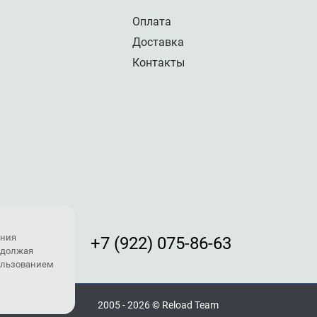
Оплата
Доставка
Контакты
ения
+7 (922) 075-86-63
одолжая
пользованием
2005 - 2026 © Reload Team