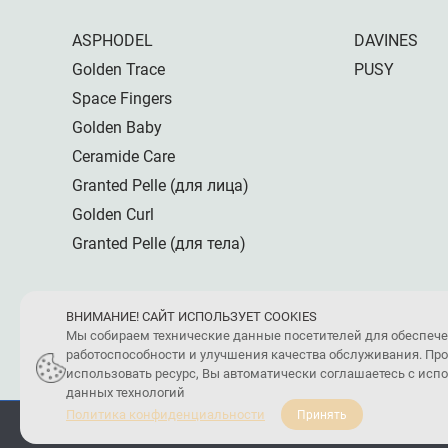
ASPHODEL
DAVINES
Golden Trace
PUSY
Space Fingers
Golden Baby
Ceramide Care
Granted Pelle (для лица)
Golden Curl
Granted Pelle (для тела)
ВНИМАНИЕ! САЙТ ИСПОЛЬЗУЕТ COOKIES
Мы собираем технические данные посетителей для обеспеч
работоспособности и улучшения качества обслуживания. Пр
использовать ресурс, Вы автоматически соглашаетесь с ис
данных технологий
Политика конфиденциальности
Принять
ПОЛИТИКА КОНФИДЕНЦИАЛЬНОСТИ