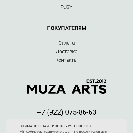
PUSY
ПОКУПАТЕЛЯМ
Оплата
Доставка
Контакты
+7 (922) 075-86-63
Мы принимаем к оплате:
ВНИМАНИЕ! САЙТ ИСПОЛЬЗУЕТ COOKIES
Мы собираем технические данные посетителей для