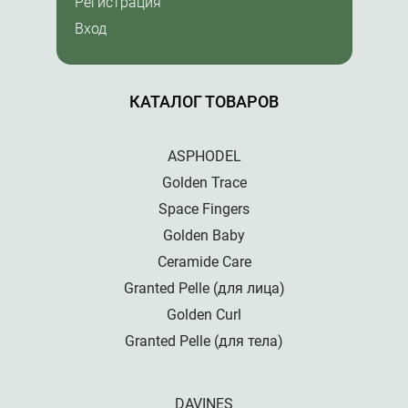
Регистрация
Вход
КАТАЛОГ ТОВАРОВ
ASPHODEL
Golden Trace
Space Fingers
Golden Baby
Ceramide Care
Granted Pelle (для лица)
Golden Curl
Granted Pelle (для тела)
DAVINES