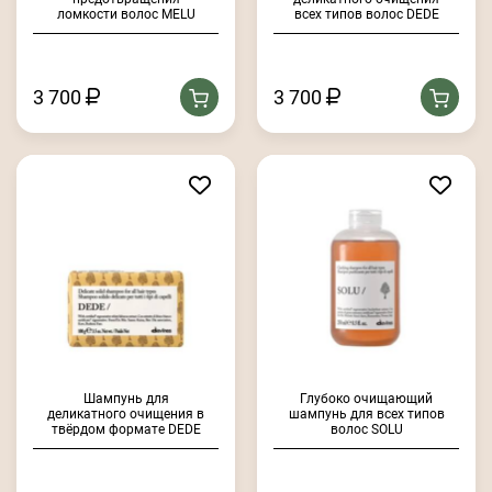
ломкости волос MELU
всех типов волос DEDE
3 700
3 700
Шампунь для
Глубоко очищающий
деликатного очищения в
шампунь для всех типов
твёрдом формате DEDE
волос SOLU