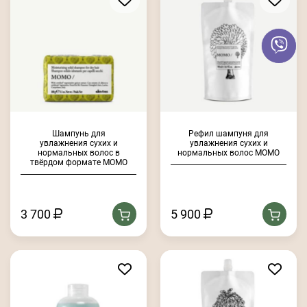
Шампунь для
Рефил шампуня для
увлажнения сухих и
увлажнения сухих и
нормальных волос в
нормальных волос MOMO
твёрдом формате MOMO
3 700
5 900