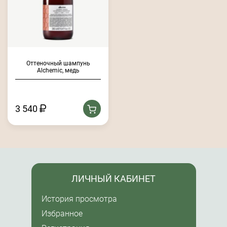
Оттеночный шампунь
Alchemic, медь
3 540
ЛИЧНЫЙ КАБИНЕТ
История просмотра
Избранное