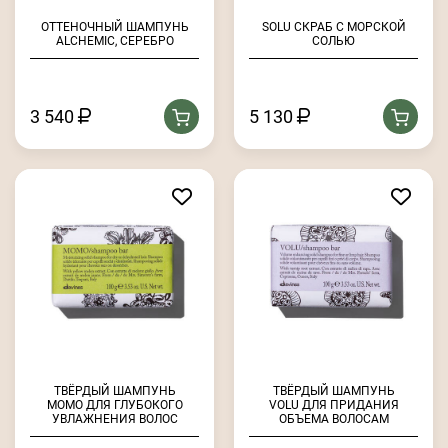
ОТТЕНОЧНЫЙ ШАМПУНЬ
SOLU СКРАБ С МОРСКОЙ
ALCHEMIC, СЕРЕБРО
СОЛЬЮ
3 540
5 130
ТВЁРДЫЙ ШАМПУНЬ
ТВЁРДЫЙ ШАМПУНЬ
MOMO ДЛЯ ГЛУБОКОГО
VOLU ДЛЯ ПРИДАНИЯ
УВЛАЖНЕНИЯ ВОЛОС
ОБЪЕМА ВОЛОСАМ