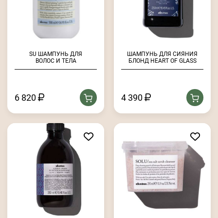
SU ШАМПУНЬ ДЛЯ
ШАМПУНЬ ДЛЯ СИЯНИЯ
ВОЛОС И ТЕЛА
БЛОНД HEART OF GLASS
6 820
4 390