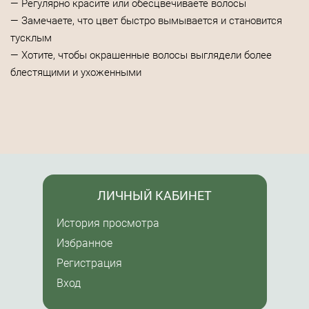
— Регулярно красите или обесцвечиваете волосы
— Замечаете, что цвет быстро вымывается и становится
тусклым
— Хотите, чтобы окрашенные волосы выглядели более
блестящими и ухоженными
ЛИЧНЫЙ КАБИНЕТ
История просмотра
Избранное
Регистрация
Вход