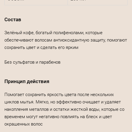
Состав
Зелёный кофе, богатый полифенолами, которые
обеспечивают волосам антиоксидантную защиту, помогают
сохранить цвет и сделать его ярким
Без сульфатов и парабенов
Принцип действия
Помогает сохранить яркость цвета после нескольких
циклов мытья. Мягко, но эффективно очищает и удаляет
накопления металлов и остатки жесткой воды, которые со
временем могут негативно повлиять на блеск и цвет
окрашенных волос