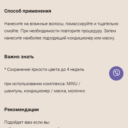
Способ применения
Нанесите на влажные волосы, помассируйте и тщательно
смойте. При необходимости повторите процедуру. Затем
нанесите наиболее подходящий кондиционер или маску.
Важно знать
* Сохранение яркости цвета до 4 недель
при использовании комплекса: MINU /
шампунь, кондиционер / маска, молочко
Рекомендации
Подойдет вам если вы: