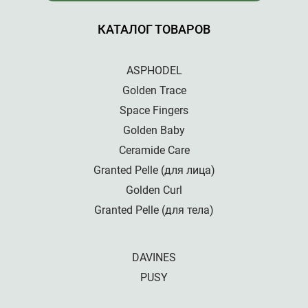
КАТАЛОГ ТОВАРОВ
ASPHODEL
Golden Trace
Space Fingers
Golden Baby
Ceramide Care
Granted Pelle (для лица)
Golden Curl
Granted Pelle (для тела)
DAVINES
PUSY