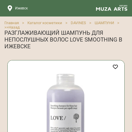
Ижевск
Главная
>
Каталог косметики
>
DAVINES
>
ШАМПУНИ
>
>>
Назад
РАЗГЛАЖИВАЮЩИЙ ШАМПУНЬ ДЛЯ
НЕПОСЛУШНЫХ ВОЛОС LOVE SMOOTHING В
ИЖЕВСКЕ