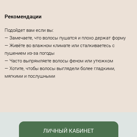
Рекомендации
Подойдет вам если вы:
— Замечаете, что волосы пушатся и плохо держат форму
— Живёте во влажном климате или сталкиваетесь с
пушением из-за погоды
— Часто выпрямляете волосы феном или утюжком
— Хотите, чтобы волосы выглядели более гладкими,
мягкими и послушными
ЛИЧНЫЙ КАБИНЕТ