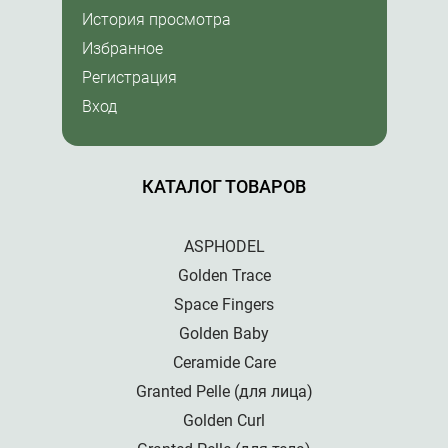
История просмотра
Избранное
Регистрация
Вход
КАТАЛОГ ТОВАРОВ
ASPHODEL
Golden Trace
Space Fingers
Golden Baby
Ceramide Care
Granted Pelle (для лица)
Golden Curl