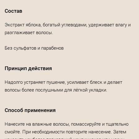
Состав
Экстракт яблока, богатый углеводами, удерживает влагу и
разглаживает волосы.
Без сульфатов и парабенов
Принцип действия
Надолго устраняет пушение, усиливает блеск и делает
волосы более послушными для лёгкой укладки.
Способ применения
Нанесите на влажные волосы, помассируйте и тщательно
смойте. При необходимости повторите нанесение. Затем