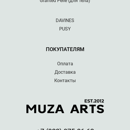
Granted Pelle (для тела)
DAVINES
PUSY
ПОКУПАТЕЛЯМ
Оплата
Доставка
Контакты