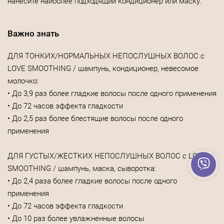
нанесите наиболее подходящий кондиционер или маску.
Важно знать
ДЛЯ ТОНКИХ/НОРМАЛЬНЫХ НЕПОСЛУШНЫХ ВОЛОС с
LOVE SMOOTHING / шампунь, кондиционер, невесомое
молочко:
• До 3,9 раз более гладкие волосы после одного применения
• До 72 часов эффекта гладкости
• До 2,5 раз более блестящие волосы после одного
применения
ДЛЯ ГУСТЫХ/ЖЕСТКИХ НЕПОСЛУШНЫХ ВОЛОС с LOVE
SMOOTHING / шампунь, маска, сыворотка:
• До 2,4 раза более гладкие волосы после одного
применения
• До 72 часов эффекта гладкости
• До 10 раз более увлажненные волосы