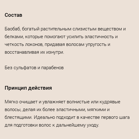
Состав
Баобаб, богатый растительным слизистым веществом и
белками, которые помогают усилить эластичность и
четкость локонов, придавая волосам упругость и
восстанавливая их изнутри.
Без сульфатов и парабенов
Принцип действия
Мягко очищает и увлажняет волнистые или кудрявые
волосы, делая их более эластичными, мягкими и
блестящими. Идеально подходит в качестве первого шага
для подготовки волос к дальнейшему уходу.