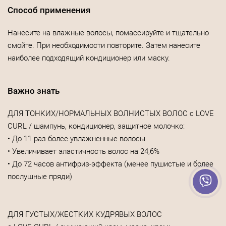
Способ применения
Нанесите на влажные волосы, помассируйте и тщательно
смойте. При необходимости повторите. Затем нанесите
наиболее подходящий кондиционер или маску.
Важно знать
ДЛЯ ТОНКИХ/НОРМАЛЬНЫХ ВОЛНИСТЫХ ВОЛОС с LOVE
CURL / шампунь, кондиционер, защитное молочко:
• До 11 раз более увлажненные волосы
• Увеличивает эластичность волос на 24,6%
• До 72 часов антифриз-эффекта (менее пушистые и более
послушные пряди)
ДЛЯ ГУСТЫХ/ЖЕСТКИХ КУДРЯВЫХ ВОЛОС