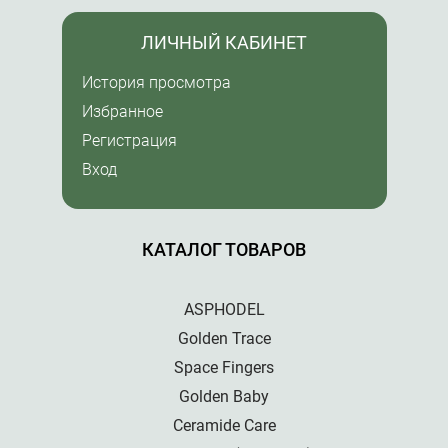
ЛИЧНЫЙ КАБИНЕТ
История просмотра
Избранное
Регистрация
Вход
КАТАЛОГ ТОВАРОВ
ASPHODEL
Golden Trace
Space Fingers
Golden Baby
Ceramide Care