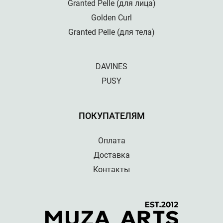
Granted Pelle (для лица)
Golden Curl
Granted Pelle (для тела)
DAVINES
PUSY
ПОКУПАТЕЛЯМ
Оплата
Доставка
Контакты