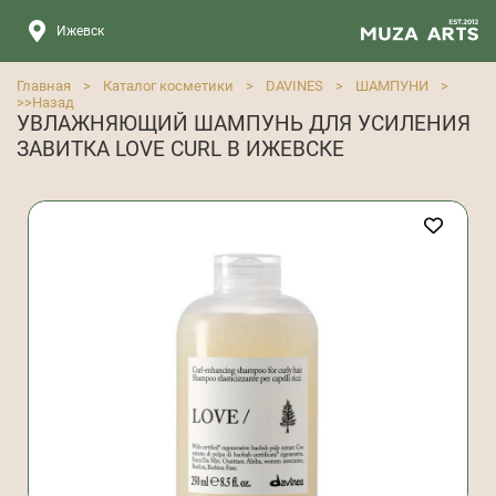
Ижевск
Главная
>
Каталог косметики
>
DAVINES
>
ШАМПУНИ
>
>>
Назад
УВЛАЖНЯЮЩИЙ ШАМПУНЬ ДЛЯ УСИЛЕНИЯ
ЗАВИТКА LOVE CURL В ИЖЕВСКЕ