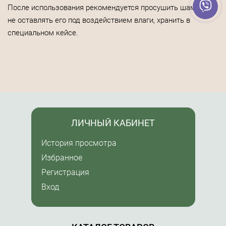
После использования рекомендуется просушить шампунь и
не оставлять его под воздействием влаги, хранить в
специальном кейсе.
ЛИЧНЫЙ КАБИНЕТ
История просмотра
Избранное
Регистрация
Вход