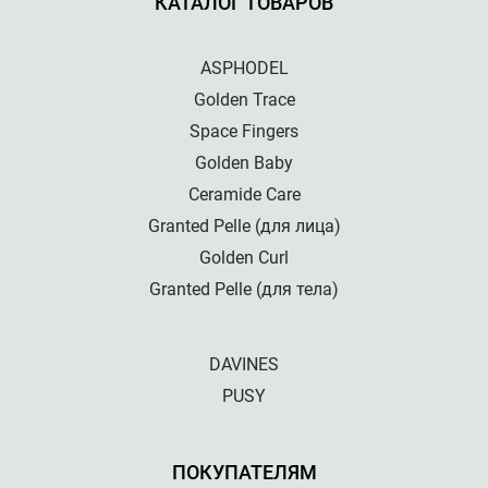
КАТАЛОГ ТОВАРОВ
ASPHODEL
Golden Trace
Space Fingers
Golden Baby
Ceramide Care
Granted Pelle (для лица)
Golden Curl
Granted Pelle (для тела)
DAVINES
PUSY
ПОКУПАТЕЛЯМ