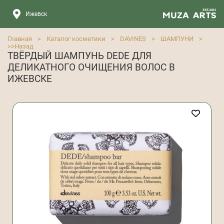
Ижевск
Главная
>
Каталог косметики
>
DAVINES
>
ШАМПУНИ
>
>>
Назад
ТВЁРДЫЙ ШАМПУНЬ DEDE ДЛЯ
ДЕЛИКАТНОГО ОЧИЩЕНИЯ ВОЛОС В
ИЖЕВСКЕ