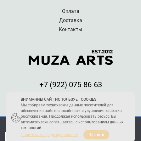
Оплата
Доставка
Контакты
+7 (922) 075-86-63
Мы принимаем к оплате:
ВНИМАНИЕ! САЙТ ИСПОЛЬЗУЕТ COOKIES
Мы собираем технические данные посетителей для
обеспечения работоспособности и улучшения качества
обслуживания. Продолжая использовать ресурс, Вы
автоматически соглашаетесь с использованием данных
ПОЛИТИКА КОНФИДЕНЦИАЛЬНОСТИ
технологий
2005 - 2026 © Reload Team
Политика конфиденциальности
Принять
Создание и