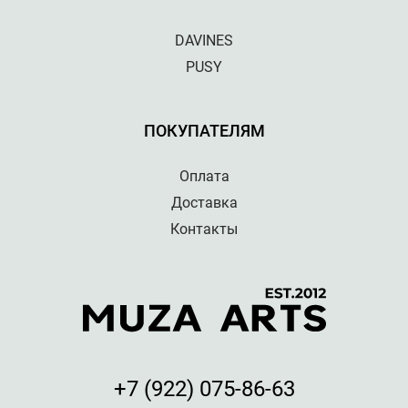
DAVINES
PUSY
ПОКУПАТЕЛЯМ
Оплата
Доставка
Контакты
+7 (922) 075-86-63