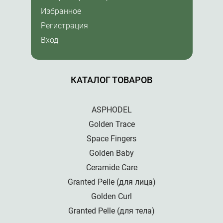
Избранное
Регистрация
Вход
КАТАЛОГ ТОВАРОВ
ASPHODEL
Golden Trace
Space Fingers
Golden Baby
Ceramide Care
Granted Pelle (для лица)
Golden Curl
Granted Pelle (для тела)